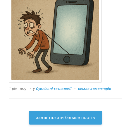
1 рік тому
у
Суспільні технології
немає коментарів
завантажити більше постів