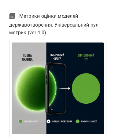
Метрики оцінки моделей
державотворення. Універсальний пул
метрик (ver 4.0)