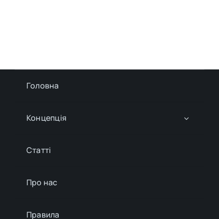
Головна
Концепція
Статті
Про нас
Правила