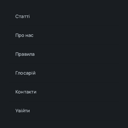
Статті
Про нас
Правила
Глосарій
Контакти
Увійти