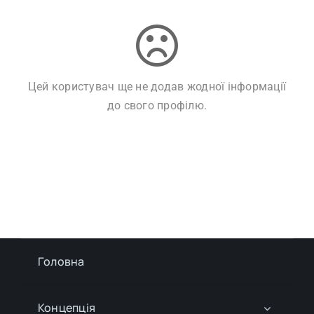
Цей користувач ще не додав жодної інформації
до свого профілю.
Головна
Концепція