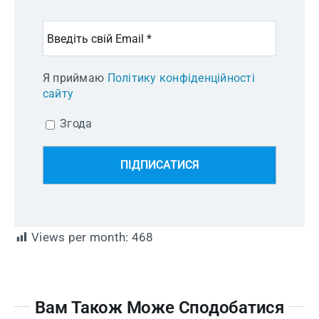
Я приймаю
Політику конфіденційності
сайту
Згода
Views per month:
468
Вам Також Може Сподобатися