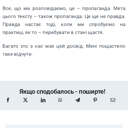
Все, що ми розповідаємо, це – пропаганда. Мета
цього тексту – також пропаганда. Це ще не правда.
Правда настає тоді, коли ми спробуємо на
практиці, як то – перебувати в стані щастя.
Багато хто з нас має цей досвід. Мені пощастило
таке відчути.
Якщо сподобалось - поширте!