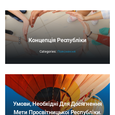
Концепція Республіки
Categories:
Пояснення
Умови, Необхідні Для Досягнення
Мети Просвітницької Республіки.