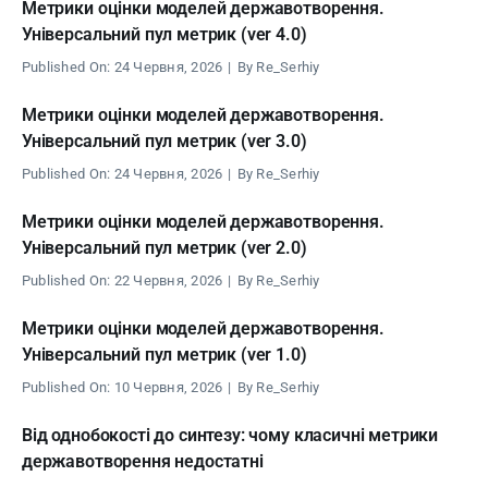
Метрики оцінки моделей державотворення.
Універсальний пул метрик (ver 4.0)
Published On: 24 Червня, 2026
|
By
Re_Serhiy
Метрики оцінки моделей державотворення.
Універсальний пул метрик (ver 3.0)
Published On: 24 Червня, 2026
|
By
Re_Serhiy
Метрики оцінки моделей державотворення.
Універсальний пул метрик (ver 2.0)
Published On: 22 Червня, 2026
|
By
Re_Serhiy
Метрики оцінки моделей державотворення.
Універсальний пул метрик (ver 1.0)
Published On: 10 Червня, 2026
|
By
Re_Serhiy
Від однобокості до синтезу: чому класичні метрики
державотворення недостатні