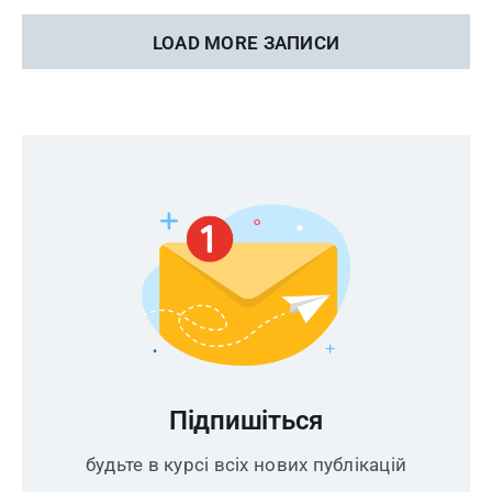
LOAD MORE ЗАПИСИ
Підпишіться
будьте в курсі всіх нових публікацій