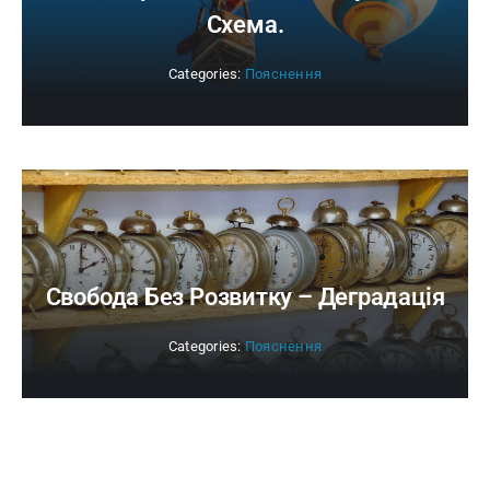
Схема.
Categories:
Пояснення
Свобода Без Розвитку – Деградація
Categories:
Пояснення