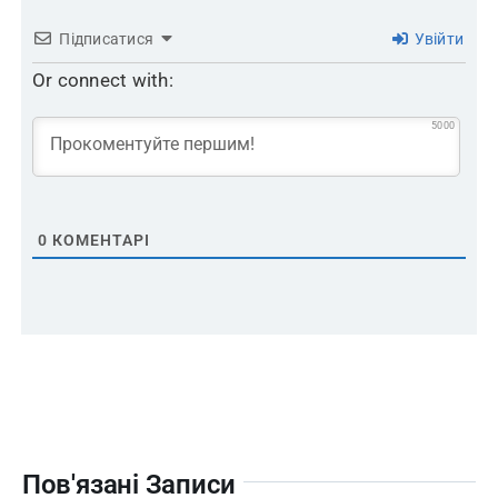
Підписатися
Увійти
Or connect with:
5000
0
КОМЕНТАРІ
Пов'язані Записи