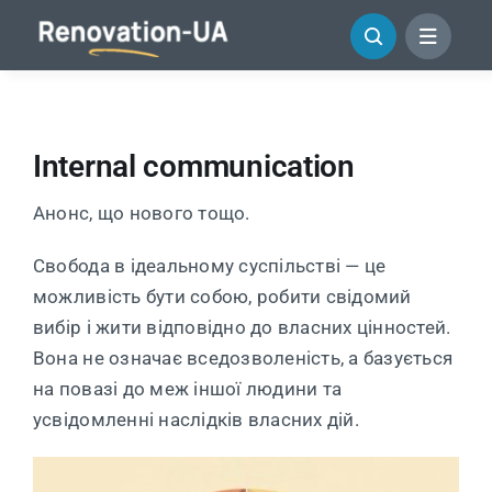
Skip
to
content
Internal communication
Анонс, що нового тощо.
Свобода в ідеальному суспільстві — це
можливість бути собою, робити свідомий
вибір і жити відповідно до власних цінностей.
Вона не означає вседозволеність, а базується
на повазі до меж іншої людини та
усвідомленні наслідків власних дій.