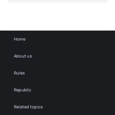
Home
About us
Rules
Republic
Related topics