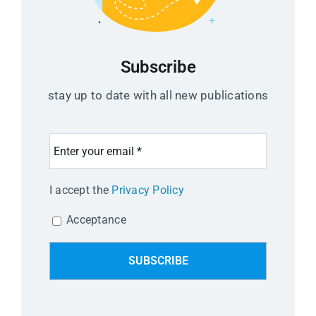
Subscribe
stay up to date with all new publications
I accept the
Privacy Policy
Acceptance