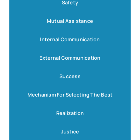
Safety
Mutual Assistance
Internal Communication
External Communication
Success
Mechanism For Selecting The Best
Realization
Justice