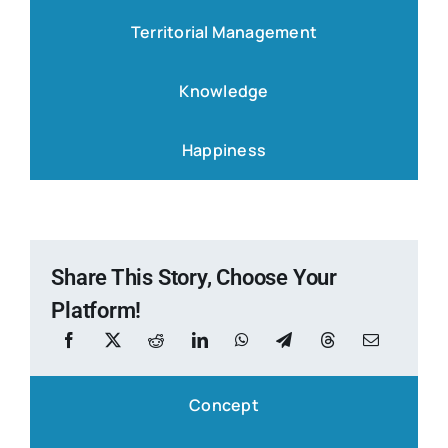
Territorial Management
Knowledge
Happiness
Share This Story, Choose Your
Platform!
Concept