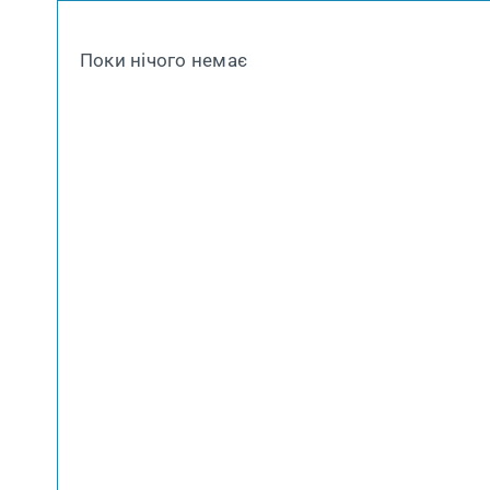
Поки нічого немає