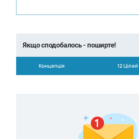
Якщо сподобалось - поширте!
Концепція
12 Цілей