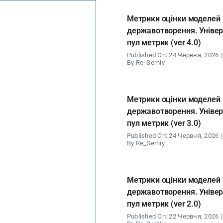
Метрики оцінки моделей
державотворення. Уніве
пул метрик (ver 4.0)
Published On: 24 Червня, 2026
|
By
Re_Serhiy
Метрики оцінки моделей
державотворення. Уніве
пул метрик (ver 3.0)
Published On: 24 Червня, 2026
|
By
Re_Serhiy
Метрики оцінки моделей
державотворення. Уніве
пул метрик (ver 2.0)
Published On: 22 Червня, 2026
|