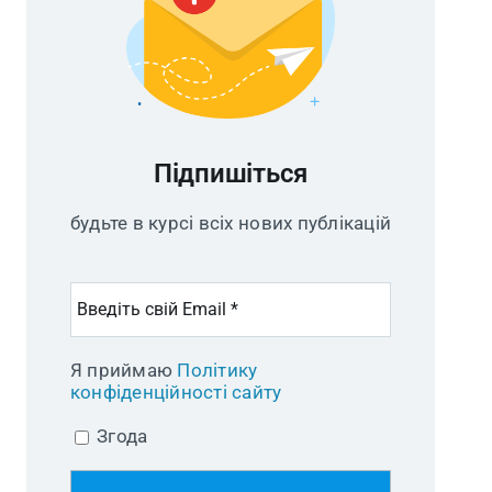
Підпишіться
будьте в курсі всіх нових публікацій
Я приймаю
Політику
конфіденційності сайту
Згода