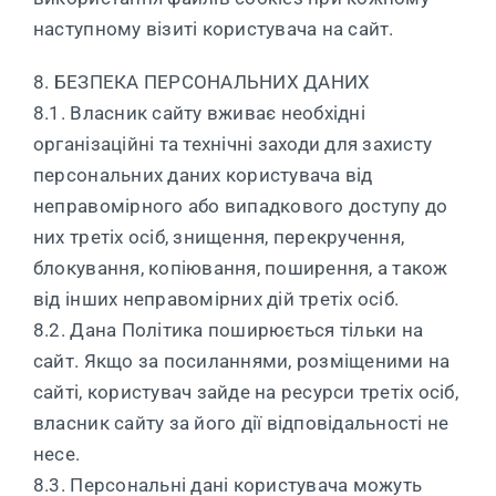
наступному візиті користувача на сайт.
8. БЕЗПЕКА ПЕРСОНАЛЬНИХ ДАНИХ
8.1. Власник сайту вживає необхідні
організаційні та технічні заходи для захисту
персональних даних користувача від
неправомірного або випадкового доступу до
них третіх осіб, знищення, перекручення,
блокування, копіювання, поширення, а також
від інших неправомірних дій третіх осіб.
8.2. Дана Політика поширюється тільки на
сайт. Якщо за посиланнями, розміщеними на
сайті, користувач зайде на ресурси третіх осіб,
власник сайту за його дії відповідальності не
несе.
8.3. Персональні дані користувача можуть