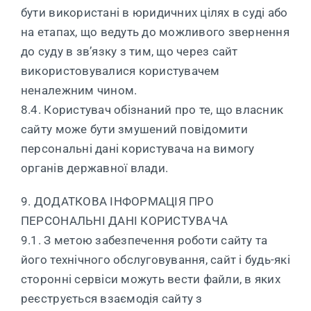
бути використані в юридичних цілях в суді або
на етапах, що ведуть до можливого звернення
до суду в зв’язку з тим, що через сайт
використовувалися користувачем
неналежним чином.
8.4. Користувач обізнаний про те, що власник
сайту може бути змушений повідомити
персональні дані користувача на вимогу
органів державної влади.
9. ДОДАТКОВА ІНФОРМАЦІЯ ПРО
ПЕРСОНАЛЬНІ ДАНІ КОРИСТУВАЧА
9.1. З метою забезпечення роботи сайту та
його технічного обслуговування, сайт і будь-які
сторонні сервіси можуть вести файли, в яких
реєструється взаємодія сайту з