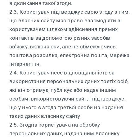
відкликання такої згоди.
2.3. Користувач підтверджує свою згоду з тим,
що власник сайту має право взаємодіяти з
користувачем шляхом здійснення прямих
контактів за допомогою різних засобів
зв’язку, включаючи, але не обмежуючись:
поштова розсилка, електронна пошта, мережа
Інтернет і ін.
2.4. Користувач несе відповідальність за
використання персональних даних третіх осіб,
які він отримує, публікує або надає іншим
особам, використовуючи сайт, і підтверджує,
що у нього є згода третьої особи на надання
таких даних власнику сайту.
2.5. Згодна користувача на обробку
персональних даних, надана ним власнику