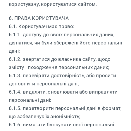
користувачу, користуватися сайтом.
6. ПРАВА КОРИСТУВАЧА
6.1. Користувач має право:
6.1.1. доступу до своїх персональних даних,
дізнатися, чи були збережені його персональні
дані;
6.1.2. звертатися до власника сайту, щодо
змісту і походження персональних даних;
6.1.3. перевіряти достовірність, або просити
доповнити персональні дані;
6.1.4. видаляти, оновлювати або виправляти
персональні дані;
6.1.5. перетворити персональні дані в формат,
що забезпечує їх анонімність;
6.1.6. вимагати блокувати свої персональні