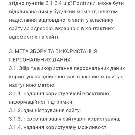
згідно пунктів 2.1-2.4 цієї Політики, може бути
відкликана ним у буд-який момент, шляхом
надіслання відповідного запиту власнику
сайту за адресою, вказаною в контактних
відомостях на сайті.
3. МЕТА ЗБОРУ ТА ВИКОРИСТАННЯ
ПЕРСОНАЛЬНИХ ДАНИХ
3.1. Збір та використання персональних даних
користувача здійснюється власником сайту з
наступною метою:
3.1.1. надання користувачеві ефективної
інформаційної підтримки;
3.1.2. адміністрування сайту;
3.1.3. персоналізація сайту для користувача;
3.1.4. надання користувачу можливості