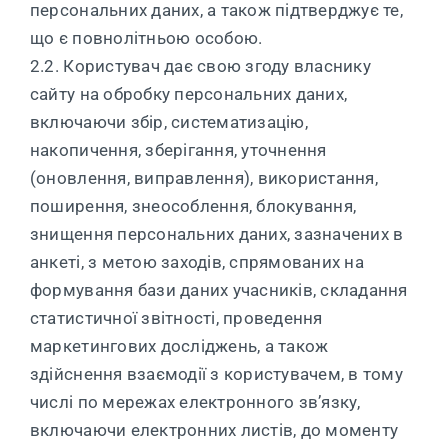
персональних даних, а також підтверджує те,
що є повнолітньою особою.
2.2. Користувач дає свою згоду власнику
сайту на обробку персональних даних,
включаючи збір, систематизацію,
накопичення, зберігання, уточнення
(оновлення, виправлення), використання,
поширення, знеособлення, блокування,
знищення персональних даних, зазначених в
анкеті, з метою заходів, спрямованих на
формування бази даних учасників, складання
статистичної звітності, проведення
маркетингових досліджень, а також
здійснення взаємодії з користувачем, в тому
числі по мережах електронного зв’язку,
включаючи електронних листів, до моменту