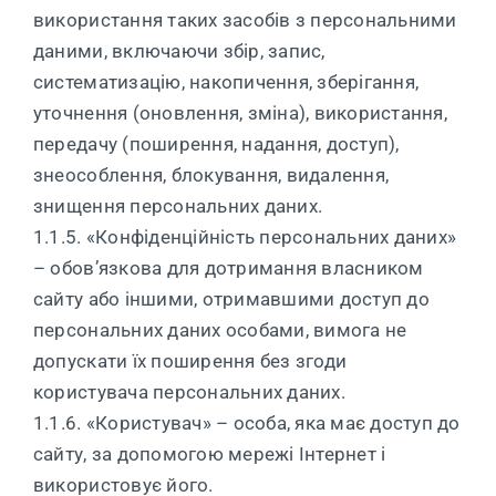
використання таких засобів з персональними
даними, включаючи збір, запис,
систематизацію, накопичення, зберігання,
уточнення (оновлення, зміна), використання,
передачу (поширення, надання, доступ),
знеособлення, блокування, видалення,
знищення персональних даних.
1.1.5. «Конфіденційність персональних даних»
– обов’язкова для дотримання власником
сайту або іншими, отримавшими доступ до
персональних даних особами, вимога не
допускати їх поширення без згоди
користувача персональних даних.
1.1.6. «Користувач» – особа, яка має доступ до
сайту, за допомогою мережі Інтернет і
використовує його.