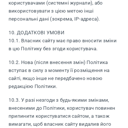
користувачами (системні журнали), або
використовувати з цією метою інші
персональні дані (зокрема, IP-адреса).
10. ДОДАТКОВІ УМОВИ
10.1. Власник сайту має право вносити зміни
в цю Політику без згоди користувача.
10.2. Нова (після внесення змін) Політика
вступає в силу з моменту її розміщення на
сайті, якщо інше не передбачено новою
редакцією Політики.
10.3. У разі незгоди з будь-якими змінами,
внесеними до Політики, користувач повинен
припинити користуватися сайтом, а також
вимагати, щоб власник сайту видалив його