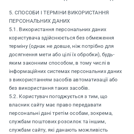
5. СПОСОБИ І ТЕРМІНИ ВИКОРИСТАННЯ
ПЕРСОНАЛЬНИХ ДАНИХ
5.1. Використання персональних даних
користувача здійснюється без обмеження
терміну (однак не довше, ніж потрібно для
досягнення мети або цілі їх обробки), будь-
яким законним способом, в тому числі в
інформаційних системах персональних даних
з використанням засобів автоматизації або
без використання таких засобів.
5.2. Користувач погоджується з тим, що
власник сайту має право передавати
персональні дані третім особам, зокрема,
службам поштових розсилок та іншим,
службам сайту, які данають можливість