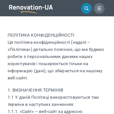
Перейти
до
змісту
ПОЛІТИКА КОНФІДЕНЦІЙНОСТІ
Ця політика конфіденційності (надалі –
«Політика») детально пояснює, що ми будемо
робити з персональними даними наших
користувачів і поширюється тільки на
інформацію (дані), що збирається на нашому
веб-сайті.
1. ВИЗНАЧЕННЯ ТЕРМІНІВ
1.1 У даній Політиці використовуються такі
терміни в наступних занченнях:
1.1.1. «Сайт» – веб-сайт за адресою