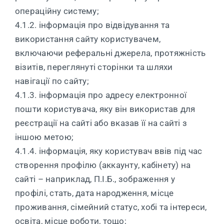
операційну систему;
4.1.2. інформація про відвідування та
використання сайту користувачем,
включаючи реферальні джерела, протяжність
візитів, переглянуті сторінки та шляхи
навігації по сайту;
4.1.3. інформація про адресу електронної
пошти користувача, яку він використав для
реєстрації на сайті або вказав її на сайті з
іншою метою;
4.1.4. інформація, яку користувач ввів під час
створення профілю (аккаунту, кабінету) на
сайті – наприклад, П.І.Б., зображення у
профілі, стать, дата народження, місце
проживання, сімейний статус, хобі та інтереси,
освіта, місце роботи, тощо;