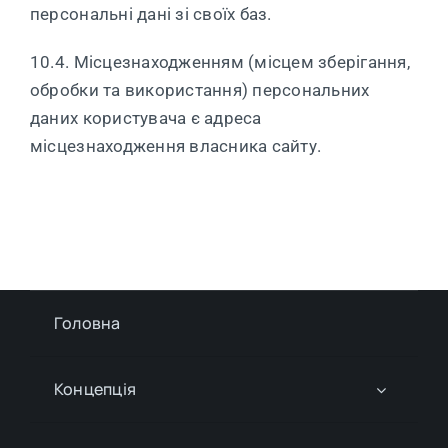
персональні дані зі своїх баз.
10.4. Місцезнаходженням (місцем зберігання,
обробки та використання) персональних
даних користувача є адреса
місцезнаходження власника сайту.
Головна
Концепція