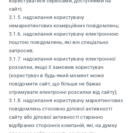
користуватися сервісами, доступними на
сайті;
3.1.5. надсилання користувачу
немаркетингових комерційних повідомлень;
3.1.6. надсилання користувачу електронною
поштою повідомлень, які він спеціально
запросив;
3.1.7. надсилання користувачу електронної
розсилки, якщо її замовив користувач
(користувач в будь-який момент може
повідомити сайт, що більше не бажає
отримувати електронні розсилки від сайту);
3.1.8. надсилання користувачу маркетингових
повідомлень стосовно ділової активності
сайту або ділової активності старанно
відібраних сторонніх компаній, які, на думку