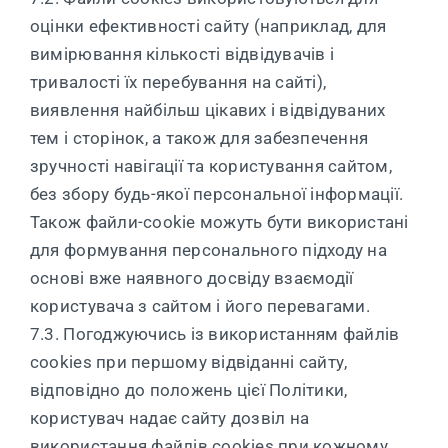
оцінки ефективності сайту (наприклад, для
вимірювання кількості відвідувачів і
тривалості їх перебування на сайті),
виявлення найбільш цікавих і відвідуваних
тем і сторінок, а також для забезпечення
зручності навігації та користування сайтом,
без збору будь-якої персональної інформації.
Також файли-cookie можуть бути використані
для формування персонального підходу на
основі вже наявного досвіду взаємодії
користувача з сайтом і його перевагами.
7.3. Погоджуючись із використанням файлів
cookies при першому відвіданні сайту,
відповідно до положень цієї Політики,
користувач надає сайту дозвіл на
використання файлів cookies при кожному