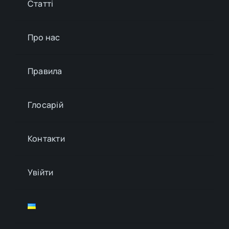
Статті
Про нас
Правила
Глосарій
Контакти
Увійти