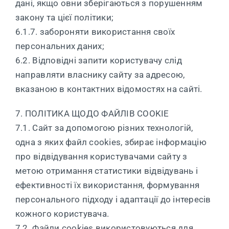
дані, якщо овни зберігаються з порушенням
закону та цієї політики;
6.1.7. забороняти використання своїх
персональних даних;
6.2. Відповідні запити користувачу слід
направляти власнику сайту за адресою,
вказаною в контактних відомостях на сайті.
7. ПОЛІТИКА ЩОДО ФАЙЛІВ COOKIE
7.1. Сайт за допомогою різних технологій,
одна з яких файл cookies, збирає інформацію
про відвідування користувачами сайту з
метою отримання статистики відвідувань і
ефективності їх використання, формування
персонального підходу і адаптації до інтересів
кожного користувача.
7.2. Файли cookies використовуються для