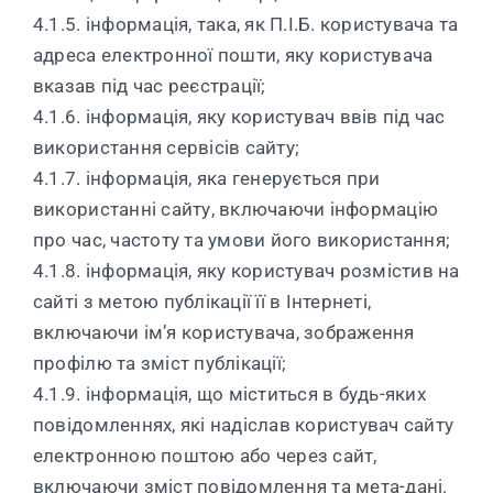
4.1.5. інформація, така, як П.І.Б. користувача та
адреса електронної пошти, яку користувача
вказав під час реєстрації;
4.1.6. інформація, яку користувач ввів під час
використання сервісів сайту;
4.1.7. інформація, яка генерується при
використанні сайту, включаючи інформацію
про час, частоту та умови його використання;
4.1.8. інформація, яку користувач розмістив на
сайті з метою публікації її в Інтернеті,
включаючи ім’я користувача, зображення
профілю та зміст публікації;
4.1.9. інформація, що міститься в будь-яких
повідомленнях, які надіслав користувач сайту
електронною поштою або через сайт,
включаючи зміст повідомлення та мета-дані.